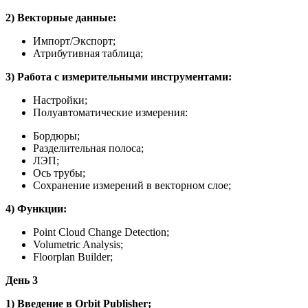
2) Векторные данные:
Импорт/Экспорт;
Атрибутивная таблица;
3) Работа с измерительными инструментами:
Настройки;
Полуавтоматические измерения:
Бордюры;
Разделительная полоса;
ЛЭП;
Ось трубы;
Сохранение измерений в векторном слое;
4) Функции:
Point Cloud Change Detection;
Volumetric Analysis;
Floorplan Builder;
День 3
1) Введение в Orbit Publisher;