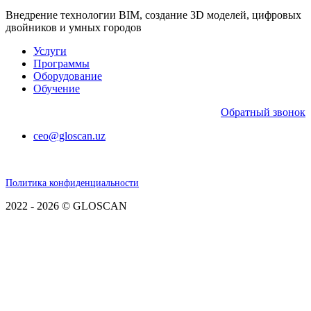
Внедрение технологии BIM, создание 3D моделей, цифровых
двойников и умных городов
Услуги
Программы
Оборудование
Обучение
Обратный звонок
ceo@gloscan.uz
Политика конфиденциальности
2022 - 2026 © GLOSCAN