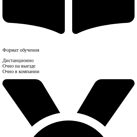
Формат обучения
Дистанционно
Очно на выезде
Очно в компании