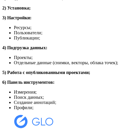
2) Установка;
3) Настройки:
Ресурсы;
Пользователи;
Публикации;
4) Подгрузка данных:
Проекты;
Отдельные данные (снимки, векторы, облака точек);
5) Работа с опубликованными проектами;
6) Панель инструментов:
Измерения;
Поиск данных;
Создание аннотаций;
Профили;