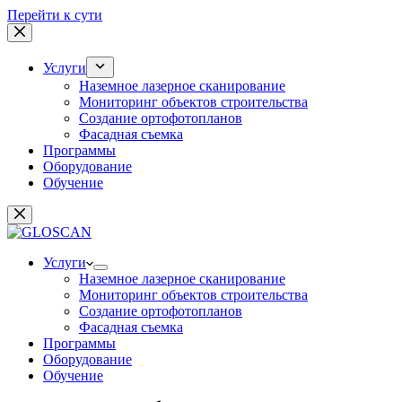
Перейти к сути
Услуги
Наземное лазерное сканирование
Мониторинг объектов строительства
Создание ортофотопланов
Фасадная съемка
Программы
Оборудование
Обучение
Услуги
Наземное лазерное сканирование
Мониторинг объектов строительства
Создание ортофотопланов
Фасадная съемка
Программы
Оборудование
Обучение