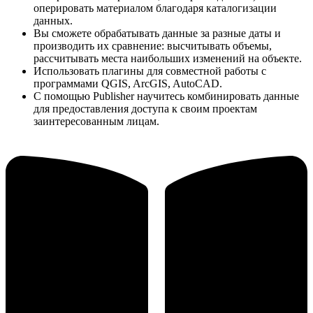
оперировать материалом благодаря каталогизации
данных.
Вы сможете обрабатывать данные за разные даты и
производить их сравнение: высчитывать объемы,
рассчитывать места наибольших изменений на объекте.
Использовать плагины для совместной работы с
программами QGIS, ArcGIS, AutoCAD.
С помощью Publisher научитесь комбинировать данные
для предоставления доступа к своим проектам
заинтересованным лицам.