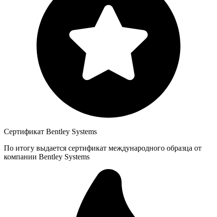
Сертификат Bentley Systems
По итогу выдается сертификат международного образца от
компании Bentley Systems