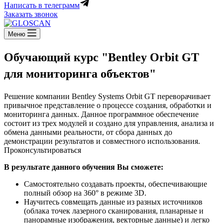
Написать в телеграмм
Заказать звонок
Меню
Обучающий курс "Bentley Orbit GT
для мониторинга объектов"
Решение компании Bentley Systems Orbit GT переворачивает
привычное представление о процессе создания, обработки и
мониторинга данных. Данное программное обеспечение
состоит из трех модулей и создано для управления, анализа и
обмена данными реальности, от сбора данных до
демонстрации результатов и совместного использования.
Проконсультироваться
В результате данного обучения Вы сможете:
Самостоятельно создавать проекты, обеспечивающие
полный обзор на 360° в режиме 3D.
Научитесь совмещать данные из разных источников
(облака точек лазерного сканирования, планарные и
панорамные изображения, векторные данные) и легко