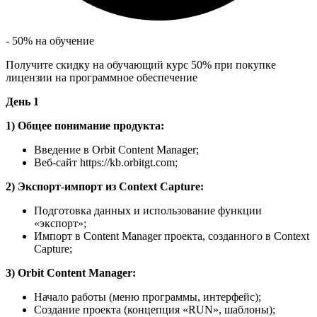
- 50% на обучение
Получите скидку на обучающий курс 50% при покупке
лицензии на программное обеспечение
День 1
1) Общее понимание продукта:
Введение в Orbit Content Manager;
Веб-сайт https://kb.orbitgt.com;
2) Экспорт-импорт из Context Capture:
Подготовка данных и использование функции
«экспорт»;
Импорт в Content Manager проекта, созданного в Context
Capture;
3) Orbit Content Manager:
Начало работы (меню программы, интерфейс);
Создание проекта (концепция «RUN», шаблоны);