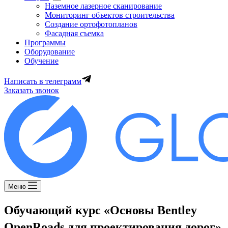
Наземное лазерное сканирование
Мониторинг объектов строительства
Создание ортофотопланов
Фасадная съемка
Программы
Оборудование
Обучение
Написать в телеграмм
Заказать звонок
Меню
Обучающий курс «Основы Bentley
OpenRoads для проектирования дорог»