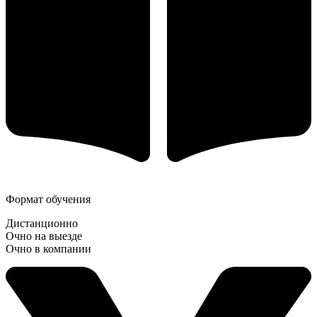
Формат обучения
Дистанционно
Очно на выезде
Очно в компании