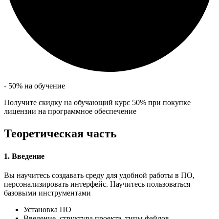
- 50% на обучение
Получите скидку на обучающий курс 50% при покупке
лицензии на программное обеспечение
Теоретическая часть
1. Введение
Вы научитесь создавать среду для удобной работы в ПО,
персонализировать интерфейс. Научитесь пользоваться
базовыми инструментами
Установка ПО
Введение, структура проекта, типы файлов.