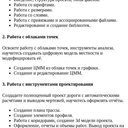
Работа со шрифтами.
Работа с размерами.
Работа со слоями.
Работа с привязками и ассоциированными файлами.
Редактирование и создание библиотек.
2. Работа с облаками точек
Освоите работу с облаками точек, инструменты анализа,
научитесь создавать цифровую модель местности и
модифицировать её.
Создание ЦММ из облака точек и графики.
Создание и редактирование ЦММ.
3. Работа с инструментами проектирования
Создадите полноценный проект дороги с автоматическими
расчётами и выводом чертежей, научитесь оформлять отчёты.
Создание плана трассы.
Создание элементов профиля.
Работа с коридорами, создание 3d модели проекта.
Оформление, отчеты и объемы работ. Вывод проекта на