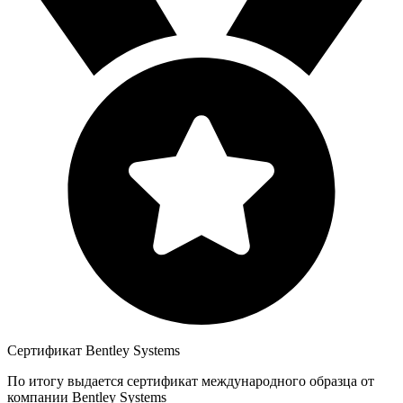
Сертификат Bentley Systems
По итогу выдается сертификат международного образца от
компании Bentley Systems