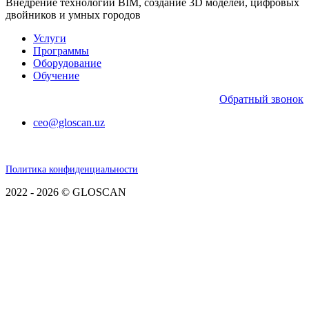
Внедрение технологии BIM, создание 3D моделей, цифровых
двойников и умных городов
Услуги
Программы
Оборудование
Обучение
Обратный звонок
ceo@gloscan.uz
Политика конфиденциальности
2022 - 2026 © GLOSCAN