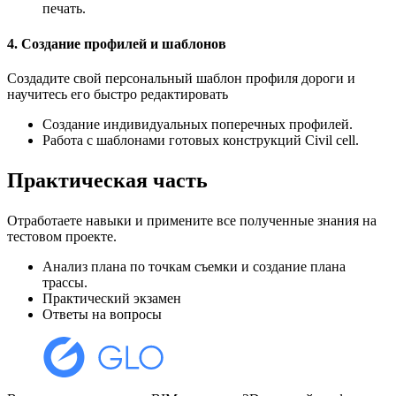
печать.
4. Создание профилей и шаблонов
Создадите свой персональный шаблон профиля дороги и
научитесь его быстро редактировать
Создание индивидуальных поперечных профилей.
Работа с шаблонами готовых конструкций Civil cell.
Практическая часть
Отработаете навыки и примените все полученные знания на
тестовом проекте.
Анализ плана по точкам съемки и создание плана
трассы.
Практический экзамен
Ответы на вопросы