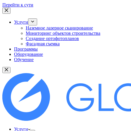
Перейти к сути
Услуги
Наземное лазерное сканирование
Мониторинг объектов строительства
Создание ортофотопланов
Фасадная съемка
Программы
Оборудование
Обучение
Услуги