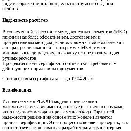
виде изображений и таблиц, есть инструмент создания
отчётов.
Надёжность расчётов
В современной геотехнике метод конечных элементов (МКЭ)
признан наиболее эффективным, достоверным и
прогрессивным методом расчёта. Сложный математический
аппарат, реализованный в программах МКЭ, имеет
минимальные допущения, поскольку не предназначен для
ручных расчётов.
Программа имеет сертификат соответствия требованиям
действующих нормативных документов.
Срок действия сертификата — до 19.04.2025.
Верификация
Используемые в PLAXIS модели представляют
математические зависимости, которые ограничены рамками
используемого метода и программного кода. Гарантией
надёжности решений на основе этих моделей является
процесс верификации. Этот процесс позволяет проверить, как
соответствует реализованная разработчиком компьютерная