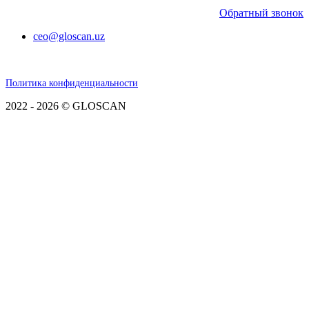
Обратный звонок
ceo@gloscan.uz
Политика конфиденциальности
2022 - 2026 © GLOSCAN