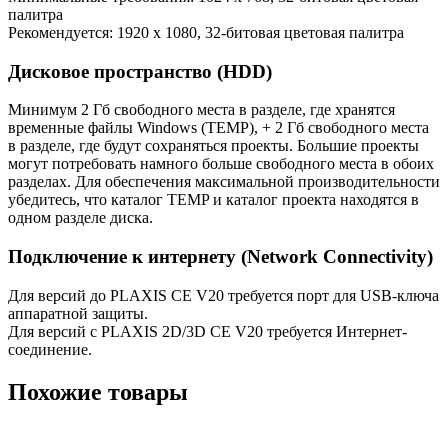
палитра
Рекомендуется: 1920 x 1080, 32-битовая цветовая палитра
Дисковое пространство (HDD)
Минимум 2 Гб свободного места в разделе, где хранятся
временные файлы Windows (TEMP), + 2 Гб свободного места
в разделе, где будут сохраняться проекты. Большие проекты
могут потребовать намного больше свободного места в обоих
разделах. Для обеспечения максимальной производительности
убедитесь, что каталог TEMP и каталог проекта находятся в
одном разделе диска.
Подключение к интернету (Network Connectivity)
Для версий до PLAXIS CE V20 требуется порт для USB-ключа
аппаратной защиты.
Для версий с PLAXIS 2D/3D CE V20 требуется Интернет-
соединение.
Похожие товары