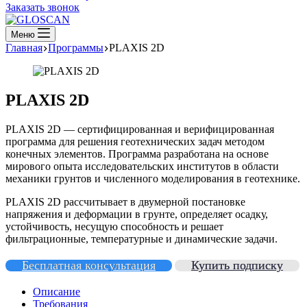
Заказать звонок
Меню
Главная
Программы
PLAXIS 2D
PLAXIS 2D
PLAXIS 2D — сертифицированная и верифицированная
программа для решения геотехнических задач методом
конечных элементов. Программа разработана на основе
мирового опыта исследовательских институтов в области
механики грунтов и численного моделирования в геотехнике.
PLAXIS 2D рассчитывает в двумерной постановке
напряжения и деформации в грунте, определяет осадку,
устойчивость, несущую способность и решает
фильтрационные, температурные и динамические задачи.
Бесплатная консультация
Купить подписку
Описание
Требования