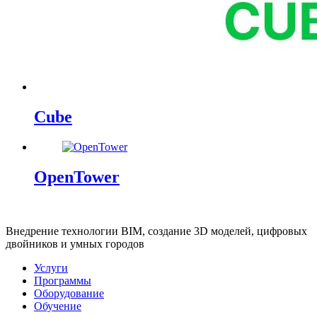
Cube
OpenTower
Внедрение технологии BIM, создание 3D моделей, цифровых
двойников и умных городов
Услуги
Программы
Оборудование
Обучение